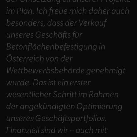
im Plan. Ich freue mich daher auch
besonders, dass der Verkauf
unseres Geschäfts für
Betonflächenbefestigung in
Österreich von der
Wettbewerbsbehörde genehmigt
wurde. Das ist ein erster
wesentlicher Schritt im Rahmen
der angekündigten Optimierung
unseres Geschäftsportfolios.
Finanziell sind wir – auch mit