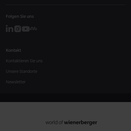
Folgen Sie uns
Kontakt
Kontaktieren Sie uns
Unsere Standorte
Newsletter