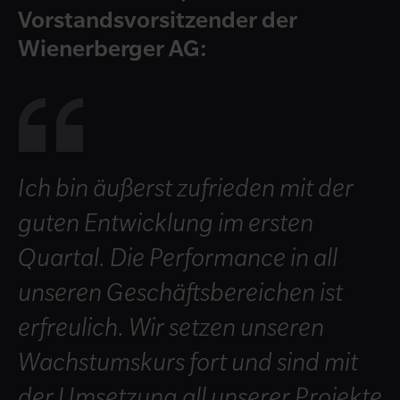
Vorstandsvorsitzender der
Wienerberger AG:
Ich bin äußerst zufrieden mit der
guten Entwicklung im ersten
Quartal. Die Performance in all
unseren Geschäftsbereichen ist
erfreulich. Wir setzen unseren
Wachstumskurs fort und sind mit
der Umsetzung all unserer Projekte