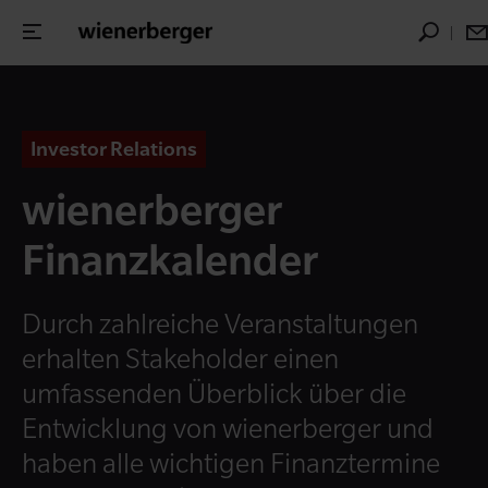
Investor Relations
wienerberger
Finanzkalender
Durch zahlreiche Veranstaltungen
erhalten Stakeholder einen
umfassenden Überblick über die
Entwicklung von wienerberger und
haben alle wichtigen Finanztermine