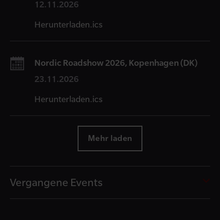
12.11.2026
Herunterladen.ics
Nordic Roadshow 2026, Kopenhagen (DK)
23.11.2026
Herunterladen.ics
Mehr laden
Vergangene Events