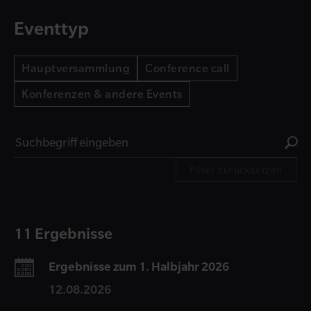
Eventtyp
Hauptversammlung
Conference call
Konferenzen & andere Events
Filter zurücksetzen
11 Ergebnisse
Ergebnisse zum 1. Halbjahr 2026
12.08.2026