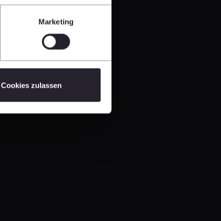
Marketing
Cookies zulassen