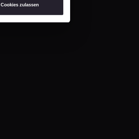
Cookies zulassen