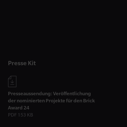
Presse Kit
Presseaussendung: Veröffentlichung
der nominierten Projekte für den Brick
Award 24
PDF 153 KB