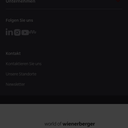
Unternehmen
Folgen Sie uns
Kontakt
Kontaktieren Sie uns
Unsere Standorte
Newsletter