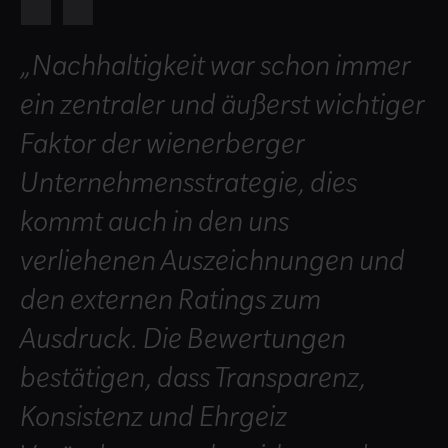
„Nachhaltigkeit war schon immer
ein zentraler und äußerst wichtiger
Faktor der wienerberger
Unternehmensstrategie, dies
kommt auch in den uns
verliehenen Auszeichnungen und
den externen Ratings zum
Ausdruck. Die Bewertungen
bestätigen, dass Transparenz,
Konsistenz und Ehrgeiz