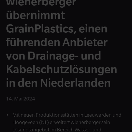
wienerberger
übernimmt
GrainPlastics, einen
führenden Anbieter
von Drainage- und
Kabelschutzlösungen
in den Niederlanden
14. Mai 2024
Mit neuen Produktionsstätten in Leeuwarden und
Hoogeveen (NL) erweitert wienerberger sein
Lösungsangebot im Bereich Wasser- und