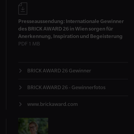
Presseaussendung: Internationale Gewinner
des BRICK AWARD 26 in Wien sorgen für
Anerkennung, Inspiration und Begeisterung
PDF 1 MB
BRICK AWARD 26 Gewinner
BRICK AWARD 26 - Gewinnerfotos
www.brickaward.com
Kontakt