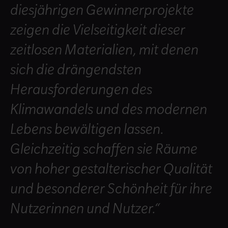
diesjährigen Gewinnerprojekte
zeigen die Vielseitigkeit dieser
zeitlosen Materialien, mit denen
sich die drängendsten
Herausforderungen des
Klimawandels und des modernen
Lebens bewältigen lassen.
Gleichzeitig schaffen sie Räume
von hoher gestalterischer Qualität
und besonderer Schönheit für ihre
Nutzerinnen und Nutzer.“