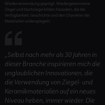
Wiederverwendung geprägt: Wiedergewonnene
Ziegel und Dachziegel bilden Fassaden, die die
Verfügbarkeit, Geschichte und den Charakter der
Materialien widerspiegeln.
„Selbst nach mehr als 30 Jahren in
dieser Branche inspirieren mich die
unglaublichen Innovationen, die
die Verwendung von Ziegel- und
Keramikmaterialien auf ein neues
Niveau heben, immer wieder. Die