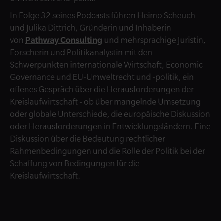
In Folge 32 seines Podcasts führen Heimo Scheuch
und Julika Dittrich, Gründerin und Inhaberin
von
Pathway Consulting
und mehrsprachige Juristin,
Forscherin und Politikanalystin mit den
Schwerpunkten internationale Wirtschaft, Economic
Governance und EU-Umweltrecht und -politik, ein
offenes Gespräch über die Herausforderungen der
Kreislaufwirtschaft - ob über mangelnde Umsetzung
oder globale Unterschiede, die europäische Diskussion
oder Herausforderungen in Entwicklungsländern. Eine
Diskussion über die Bedeutung rechtlicher
Rahmenbedingungen und die Rolle der Politik bei der
Schaffung von Bedingungen für die
Kreislaufwirtschaft.