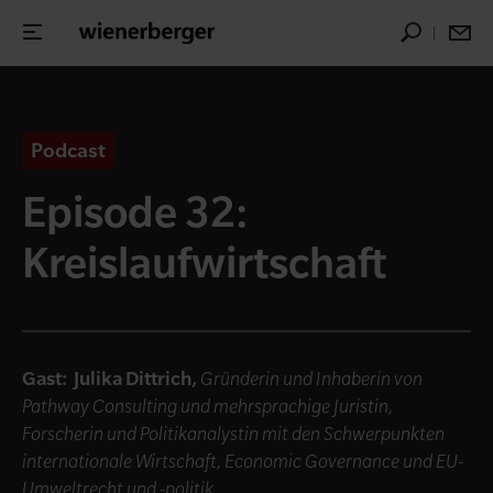
Podcast
Episode 32:
Kreislaufwirtschaft
Gast: Julika Dittrich,
Gründerin und Inhaberin von
Pathway Consulting und mehrsprachige Juristin,
Forscherin und Politikanalystin mit den Schwerpunkten
internationale Wirtschaft, Economic Governance und EU-
Umweltrecht und -politik