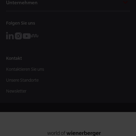
Unternehmen
Folgen Sie uns
Kontakt
Kontaktieren Sie uns
Unsere Standorte
Newsletter