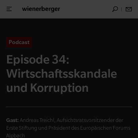
Podcast
Episode 34:
Wirtschaftsskandale
und Korruption
Gast:
Andreas Treichl, Aufsichtsratsvorsitzender der
Erste Stiftung und Präsident des Europäischen Forums
Alpbach