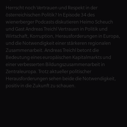
Herrscht noch Vertrauen und Respekt in der
österreichischen Politik? In Episode 34 des
wienerberger Podcasts diskutieren Heimo Scheuch
und Gast Andreas Treichl Vertrauen in Politik und
Wirtschaft, Korruption, Herausforderungen in Europa,
und die Notwendigkeit einer stärkeren regionalen
Zusammenarbeit. Andreas Treichl betont die
Bedeutung eines europäischen Kapitalmarkts und
einer verbesserten Bildungszusammenarbeit in
Zentraleuropa. Trotz aktueller politischer
Herausforderungen sehen beide die Notwendigkeit,
positiv in die Zukunft zu schauen.