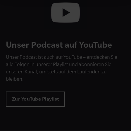
Unser Podcast auf YouTube
Unser Podcast ist auch auf YouTube – entdecken Sie
alle Folgen in unserer Playlist und abonnieren Sie
unseren Kanal, um stets auf dem Laufenden zu
bleiben.
Zur YouTube Playlist