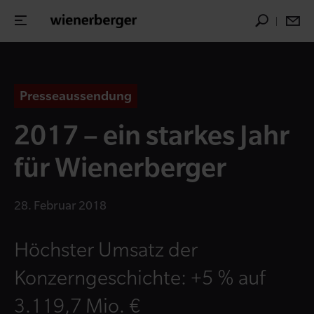
Presseaussendung
2017 – ein starkes Jahr
für Wienerberger
28. Februar 2018
Höchster Umsatz der
Konzerngeschichte: +5 % auf
3.119,7 Mio. €