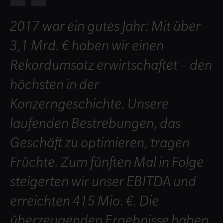
2017 war ein gutes Jahr: Mit über
3,1 Mrd. € haben wir einen
Rekordumsatz erwirtschaftet – den
höchsten in der
Konzerngeschichte. Unsere
laufenden Bestrebungen, das
Geschäft zu optimieren, tragen
Früchte. Zum fünften Mal in Folge
steigerten wir unser EBITDA und
erreichten 415 Mio. €. Die
überzeugenden Ergebnisse haben