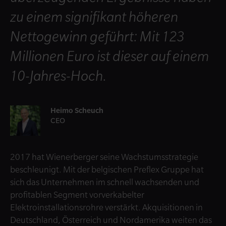
zu einem signifikant höheren
Nettogewinn geführt: Mit 123
Millionen Euro ist dieser auf einem
10-Jahres-Hoch.
Heimo Scheuch
CEO
2017 hat Wienerberger seine Wachstumsstrategie
beschleunigt. Mit der belgischen Preflex Gruppe hat
sich das Unternehmen im schnell wachsenden und
profitablen Segment vorverkabelter
Elektroinstallationsrohre verstärkt. Akquisitionen in
Deutschland, Österreich und Nordamerika weiten das