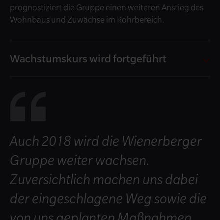
prognostiziert die Gruppe einen weiteren Anstieg des
Wohnbaus und Zuwächse im Rohrbereich.
Wachstumskurs wird fortgeführt
Auch 2018 wird die Wienerberger
Gruppe weiter wachsen.
Zuversichtlich machen uns dabei
der eingeschlagene Weg sowie die
von uns geplanten Maßnahmen.