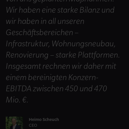
Wir haben eine starke Bilanz und
wir haben in all unseren
Geschäftsbereichen –
Infrastruktur, Wohnungsneubau,
Renovierung – starke Plattformen.
Insgesamt rechnen wir daher mit
einem bereinigten Konzern-
EBITDA zwischen 450 und 470
Mio. €.
Heimo Scheuch
CEO