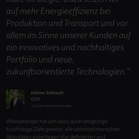
auf mehr Energieeffizienz bei
Produktion und Transport und vor
allem im Sinne unserer Kunden auf
ein innovatives und nachhaltiges
Portfolio und neue,
zukunftsorientierte Technologien."
Heimo Scheuch
CEO
Daniel Hinterramskogler
Wienerberger hat sich dazu auch ehrgeizige
kurzfristige Ziele gesetzt, alle unternehmerischen
Aktivitäten unterliegen klar definierten und