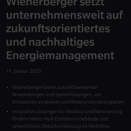
Wienerberger setzt
unternehmens­weit auf
zukunfts­orientiertes
und nachhaltiges
Energie­management
11. Januar 2023
Wienerberger bietet zukunftsweisende
Anwendungen und Systemlösungen, um
Emissionen zu senken und Ressourcen einzusparen
Innovative Lösungen für Neubau und Renovierung
fördern Netto-Null-Emissions-Gebäude und
unterstützen Dekarbonisierung im Wohnbau