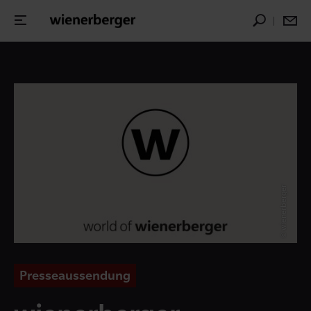
© wienerberger
Presseaussendung