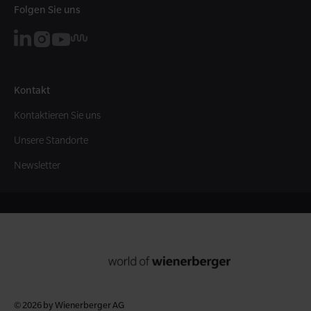
Folgen Sie uns
Kontakt
Kontaktieren Sie uns
Unsere Standorte
Newsletter
© 2026 by Wienerberger AG