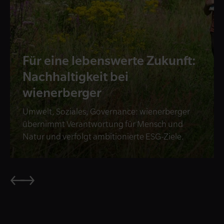
Für eine lebenswerte Zukunft:
Nachhaltigkeit bei
wienerberger
Umwelt, Soziales, Governance: wienerberger
übernimmt Verantwortung für Mensch und
Natur und verfolgt ambitionierte ESG-Ziele.