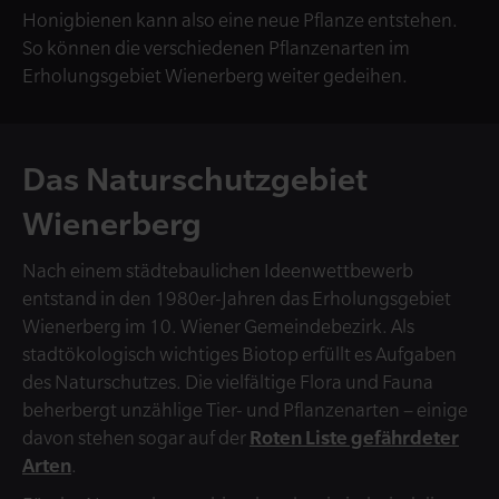
Honigbienen kann also eine neue Pflanze entstehen.
So können die verschiedenen Pflanzenarten im
Erholungsgebiet Wienerberg weiter gedeihen.
Das Naturschutzgebiet
Wienerberg
Nach einem städtebaulichen Ideenwettbewerb
entstand in den 1980er-Jahren das Erholungsgebiet
Wienerberg im 10. Wiener Gemeindebezirk. Als
stadtökologisch wichtiges Biotop erfüllt es Aufgaben
des Naturschutzes. Die vielfältige Flora und Fauna
beherbergt unzählige Tier- und Pflanzenarten – einige
davon stehen sogar auf der
Roten Liste gefährdeter
Arten
.