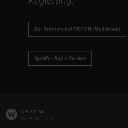
Regierung!"
Zur Sendung auf ORF ON (Mediathek)
Spotify - Audio Version
WIE € 22.64
2026-08-06 12:32