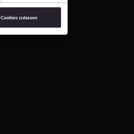
Cookies zulassen