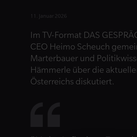
11. Januar 2026
Im TV-Format DAS GESPRÄC
CEO Heimo Scheuch gemein
Marterbauer und Politikwisse
Hämmerle über die aktuell
Österreichs diskutiert.