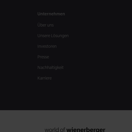
Unternehmen
Über uns
Unsere Lösungen
Investoren
Presse
Nachhaltigkeit
Karriere