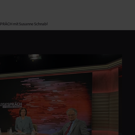
SPRÄCH mit Susanne Schnabl