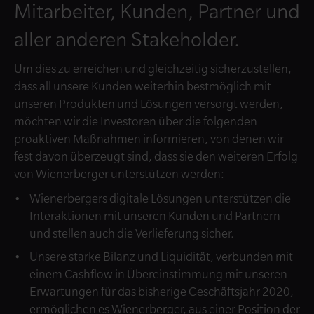
Mitarbeiter, Kunden, Partner und
aller anderen Stakeholder.
Um dies zu erreichen und gleichzeitig sicherzustellen,
dass all unsere Kunden weiterhin bestmöglich mit
unseren Produkten und Lösungen versorgt werden,
möchten wir die Investoren über die folgenden
proaktiven Maßnahmen informieren, von denen wir
fest davon überzeugt sind, dass sie den weiteren Erfolg
von Wienerberger unterstützen werden:
Wienerbergers digitale Lösungen unterstützen die
Interaktionen mit unseren Kunden und Partnern
und stellen auch die Verlieferung sicher.
Unsere starke Bilanz und Liquidität, verbunden mit
einem Cashflow in Übereinstimmung mit unseren
Erwartungen für das bisherige Geschäftsjahr 2020,
ermöglichen es Wienerberger, aus einer Position der