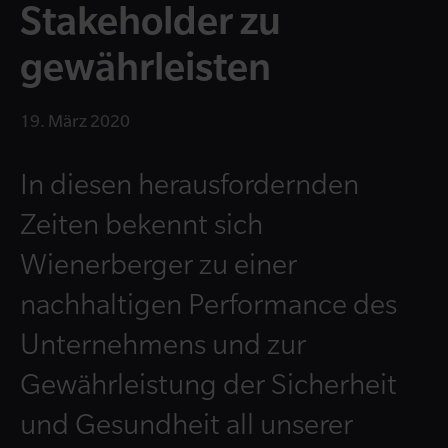
Stakeholder zu
gewährleisten
19. März 2020
In diesen herausfordernden
Zeiten bekennt sich
Wienerberger zu einer
nachhaltigen Performance des
Unternehmens und zur
Gewährleistung der Sicherheit
und Gesundheit all unserer