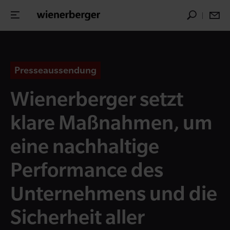
Presseaussendung
Wienerberger setzt
klare Maßnahmen, um
eine nachhaltige
Performance des
Unternehmens und die
Sicherheit aller