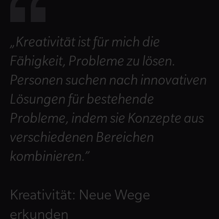
„Kreativität ist für mich die
Fähigkeit, Probleme zu lösen.
Personen suchen nach innovativen
Lösungen für bestehende
Probleme, indem sie Konzepte aus
verschiedenen Bereichen
kombinieren.”
Kreativität: Neue Wege
erkunden