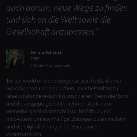
auch darum, neue Wege zu finden
und sich an die Welt sowie die
Gesellschaft anzupassen.“
Heimo Scheuch
CEO
Daniel Hinterramskogler
Teil der world of wienerberger zu sein heißt, die vier
Grundwerte zu verinnerlichen, im Arbeitsalltag zu
leben und andere damit zu inspirieren. Denn die Vision
und die ausgeprägte Unternehmenskultur von
wienerberger sind der Schlüssel für Erfolg und
Innovation, um nachhaltige Lösungen zu entwickeln
und die Digitalisierung in der Baubranche
voranzutreiben.