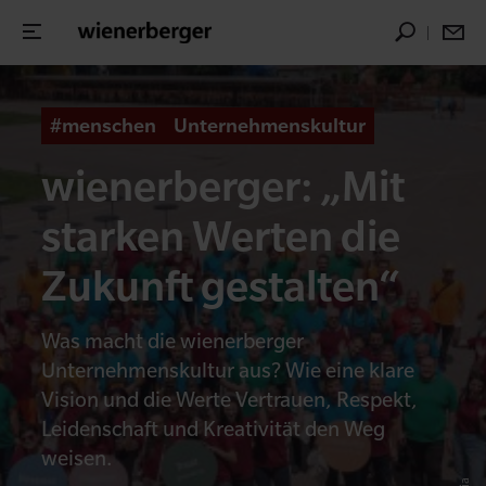
#menschen
Unternehmenskultur
wienerberger: „Mit
starken Werten die
Zukunft gestalten“
Was macht die wienerberger
Unternehmenskultur aus? Wie eine klare
Vision und die Werte Vertrauen, Respekt,
Leidenschaft und Kreativität den Weg
weisen.