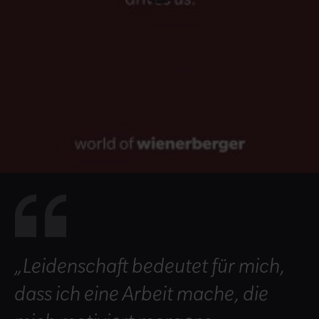
„Leidenschaft bedeutet für mich,
dass ich eine Arbeit mache, die