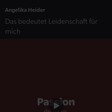
Angelika Heider
Das bedeutet Leidenschaft für
mich