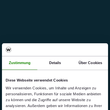
Zustimmung
Details
Über Cookies
Diese Webseite verwendet Cookies
Wir verwenden Cookies, um Inhalte und Anzeigen zu
personalisieren, Funktionen für soziale Medien anbieten
zu können und die Zugriffe auf unsere Website zu
analysieren. Außerdem geben wir Informationen zu Ihrer