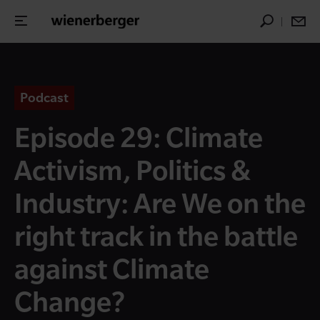
Podcast
Episode 29: Climate
Activism, Politics &
Industry: Are We on the
right track in the battle
against Climate
Change?