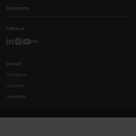
Corporate
Follow us
Contact
Contact us
Locations
Newsletter