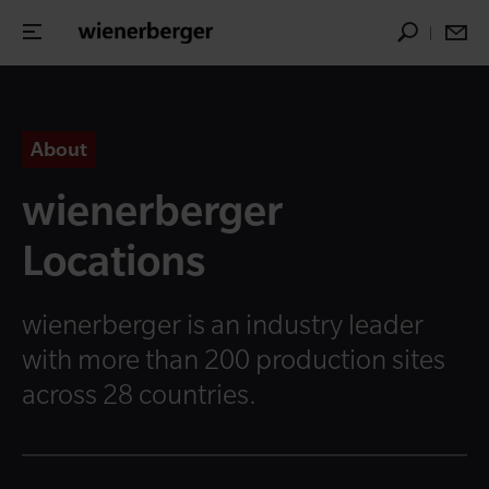
About
wienerberger
Locations
wienerberger is an industry leader
with more than 200 production sites
across 28 countries.