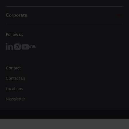
Corporate
Follow us
Contact
Contact us
Locations
Newsletter