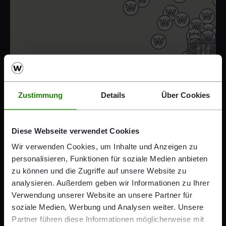
Zustimmung
Details
Über Cookies
Diese Webseite verwendet Cookies
Wir verwenden Cookies, um Inhalte und Anzeigen zu
personalisieren, Funktionen für soziale Medien anbieten
zu können und die Zugriffe auf unsere Website zu
analysieren. Außerdem geben wir Informationen zu Ihrer
Verwendung unserer Website an unsere Partner für
soziale Medien, Werbung und Analysen weiter. Unsere
Partner führen diese Informationen möglicherweise mit