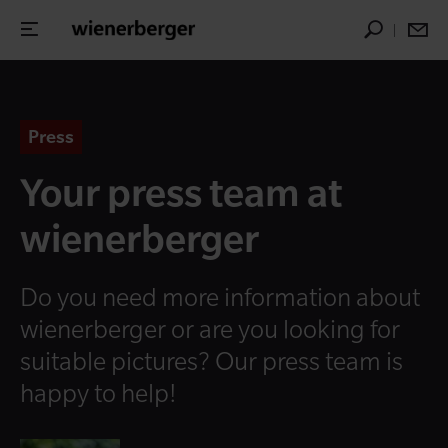
Press
Your press team at
wienerberger
Do you need more information about
wienerberger or are you looking for
suitable pictures? Our press team is
happy to help!