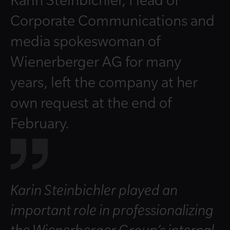
Corporate Communications and
media spokeswoman of
Wienerberger AG for many
years, left the company at her
own request at the end of
February.
Karin Steinbichler played an
important role in professionalizing
the Wienerberger Group’s internal