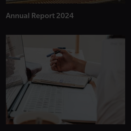
Annual Report 2024