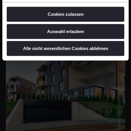
Cookies zulassen
Investor Relations
Auswahl erlauben
Alle nicht wesentlichen Cookies ablehnen
© Pipelife/Shutterstock