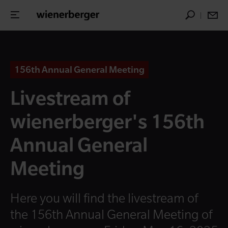
156th Annual General Meeting
Livestream of
wienerberger's 156th
Annual General
Meeting
Here you will find the livestream of
the 156th Annual General Meeting of