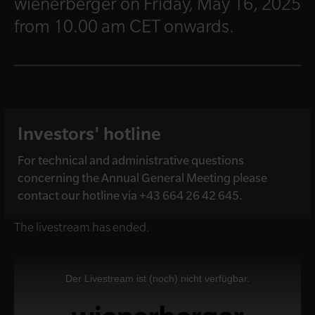
wienerberger on Friday, May 16, 2025
from 10.00 am CET onwards.
Investors' hotline
For technical and administrative questions
concerning the Annual General Meeting please
contact our hotline via +43 664 26 42 645.
The livestream has ended.